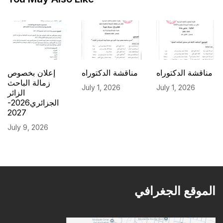
مناقشة الدكتوراه
مناقشة الدكتوراه
إعلان بخصوص
زمالة الباحث
July 1, 2026
July 1, 2026
الزائر
الجزائري2026-
2027
July 9, 2026
الموقع الجغرافي