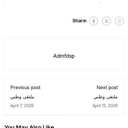
Share:
Admfdsp
Previous post
Next post
ملتقى وطني
ملتقى وطني
April 7, 2026
April 13, 2026
You May Also Like