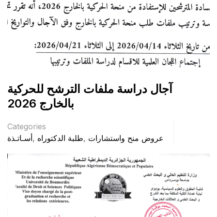
آجال دراسة ملفات الترشح للحركية
بالخارج 2026
Categories
عروض منح واستشارات
,
طلبة الدكتوراه
,
أسـاتـذة