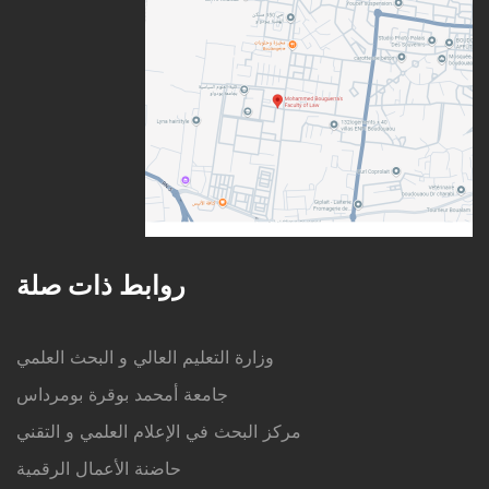
روابط ذات صلة
وزارة التعليم العالي و البحث العلمي
جامعة أمحمد بوقرة بومرداس
مركز البحث في الإعلام العلمي و التقني
حاضنة الأعمال الرقمية