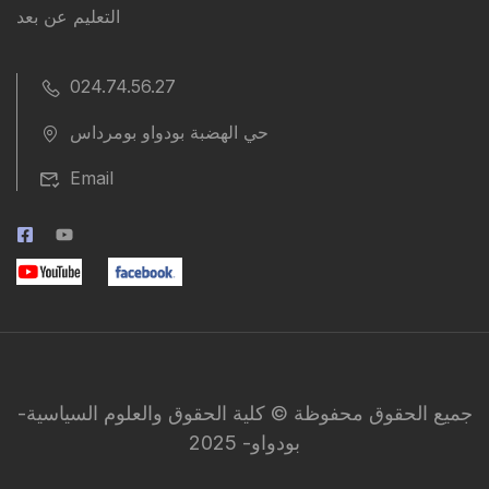
التعليم عن بعد
024.74.56.27
حي الهضبة بودواو بومرداس
Email
جميع الحقوق محفوظة © كلية الحقوق والعلوم السياسية-
بودواو- 2025