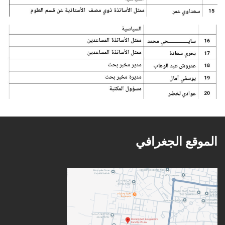
الموقع الجغرافي