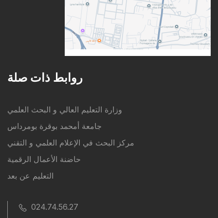
روابط ذات صلة
وزارة التعليم العالي و البحث العلمي
جامعة أمحمد بوقرة بومرداس
مركز البحث في الإعلام العلمي و التقني
حاضنة الأعمال الرقمية
التعليم عن بعد
024.74.56.27