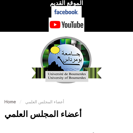
الموقع القديم
أعضاء المجلس العلمي
Home
أعضاء المجلس العلمي