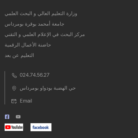
وزارة التعليم العالي و البحث العلمي
جامعة أمحمد بوقرة بومرداس
مركز البحث في الإعلام العلمي و التقني
حاضنة الأعمال الرقمية
التعليم عن بعد
024.74.56.27
حي الهضبة بودواو بومرداس
Email