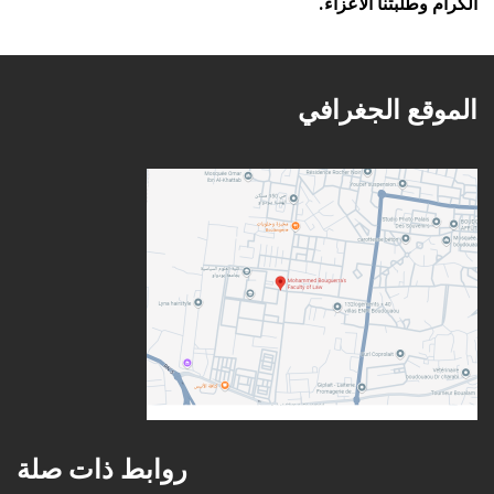
الكرام وطلبتنا الأعزاء.
الموقع الجغرافي
روابط ذات صلة