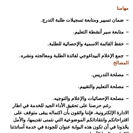
مهامنا
– ضمان تسيير ومتابعة تسجيلات طلبة التدرج.
– متابعة سير أنشطة التعليم.
– حفظ القائمة الاسمية والإحصائية للطلبة.
–
جمع الإعلام البيداغوجي لفائدة الطلبة ومعالجته ونشره.
المصالح
– مصلحة التدريس.
– مصلحة التعليم والتقييم.
– مصلحة الإحصائيات والإعلام والتوجيه.
رغم حرصنا على تحقيق الأداء الجيد للخدمة في اطار
الادارة الإلكترونية، فإننا واثقون بأن اكتماله يبقى متوقف على
اقتراحاتكم وانتقاداتكم الموضوعية التي نتمنى تقديمها، والأمل
يحْذونا في أن تكون هذه البوابة عنوان للجودة في خدمة أساتذتنا