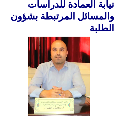
نيابة العمادة للدراسات
والمسائل المرتبطة بشؤون
الطلبة