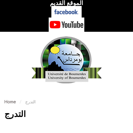
الموقع القديم
التدرج
Home
التدرج