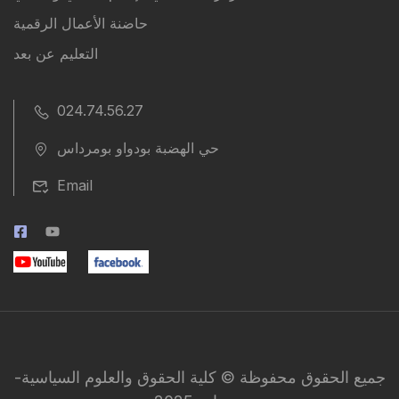
حاضنة الأعمال الرقمية
التعليم عن بعد
024.74.56.27
حي الهضبة بودواو بومرداس
Email
جميع الحقوق محفوظة © كلية الحقوق والعلوم السياسية-