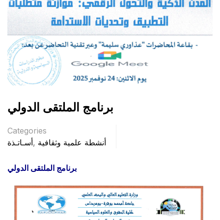
برنامج الملتقى الدولي
Categories
أنشطة علمية وثقافية
,
أسـاتـذة
برنامج الملتقى الدولي