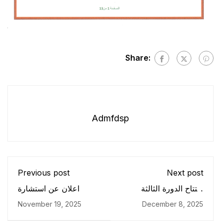
Share:
Admfdsp
Previous post
Next post
افتتاح الدورة الثالثة
اعلان عن استشارة
والخمسين (53) للجنة
November 19, 2025
December 8, 2025
الجامعية الوطنية