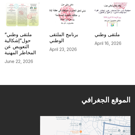
ملتقى وطني
برنامج الملتقى
“ملتقى وطني
الوطني
حول”إشكالية
April 16, 2026
التعويض عن
April 23, 2026
المخاطر المهنية
June 22, 2026
الموقع الجغرافي