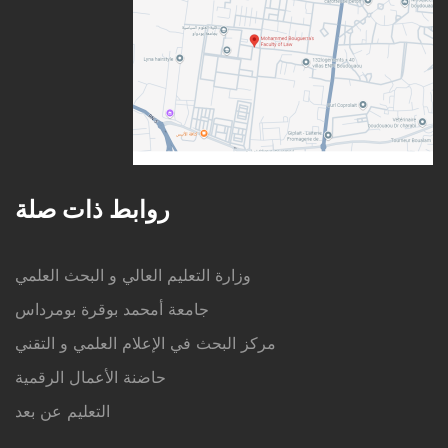
روابط ذات صلة
وزارة التعليم العالي و البحث العلمي
جامعة أمحمد بوقرة بومرداس
مركز البحث في الإعلام العلمي و التقني
حاضنة الأعمال الرقمية
التعليم عن بعد