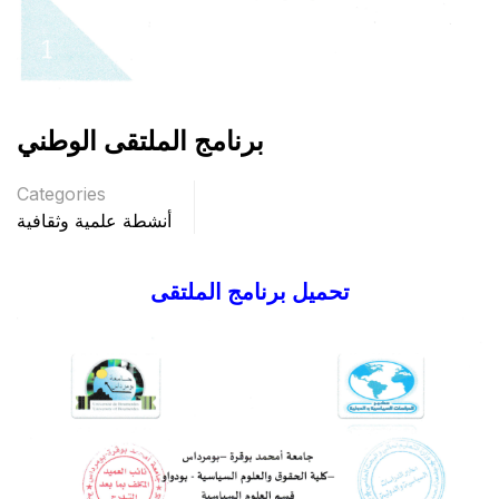
برنامج الملتقى الوطني
Categories
أنشطة علمية وثقافية
تحميل برنامج الملتقى