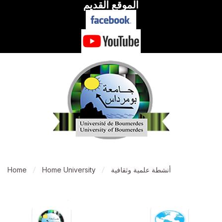
الموقع القديم
أنشطة علمية وثقافية
Home University
Home