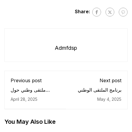
Share:
Admfdsp
Previous post
Next post
برنامج الملتقى الوطني
ملتقى وطني حول
تحديات الأمن الصحي
April 28, 2025
May 4, 2025
You May Also Like