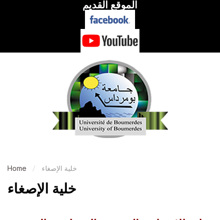
الموقع القديم
خلية الإصغاء
Home
خلية الإصغاء