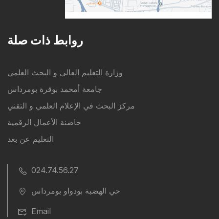
روابط ذات صلة
وزارة التعليم العالي و البحث العلمي
جامعة أمحمد بوقرة بومرداس
مركز البحث في الإعلام العلمي و التقني
حاضنة الأعمال الرقمية
التعليم عن بعد
024.74.56.27
حي الهضبة بودواو بومرداس
Email