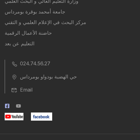
وزارة التعليم العالي و البحث العلمي
جامعة أمحمد بوقرة بومرداس
مركز البحث في الإعلام العلمي و التقني
حاضنة الأعمال الرقمية
التعليم عن بعد
024.74.56.27
حي الهضبة بودواو بومرداس
Email