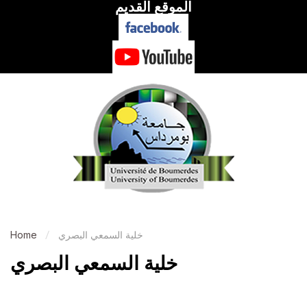
الموقع القديم
خلية السمعي البصري
Home
خلية السمعي البصري