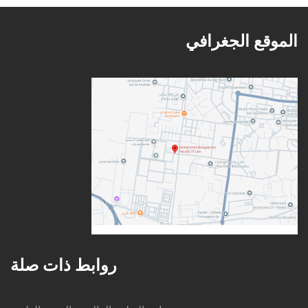
الموقع الجغرافي
روابط ذات صلة