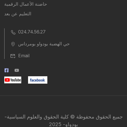
حاضنة الأعمال الرقمية
التعليم عن بعد
024.74.56.27
حي الهضبة بودواو بومرداس
Email
جميع الحقوق محفوظة © كلية الحقوق والعلوم السياسية-
بودواو- 2025