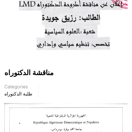
مناقشة الدكتوراه
Categories
طلبة الدكتوراه