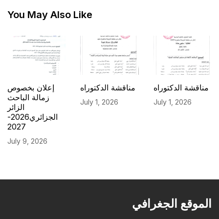
You May Also Like
مناقشة الدكتوراه
مناقشة الدكتوراه
إعلان بخصوص
زمالة الباحث
July 1, 2026
July 1, 2026
الزائر
الجزائري2026-
2027
July 9, 2026
الموقع الجغرافي