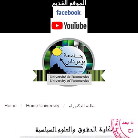
الموقع القديم
طلبة الدكتوراه
Home University
Home