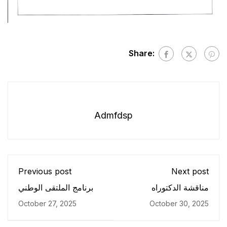
Share:
Admfdsp
Previous post
Next post
مناقشة الدكتوراه
برنامج الملتقى الوطني
October 27, 2025
October 30, 2025