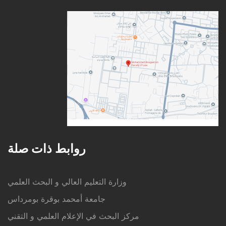
روابط ذات صلة
وزارة التعليم العالي و البحث العلمي
جامعة أمحمد بوقرة بومرداس
مركز البحث في الإعلام العلمي و التقني