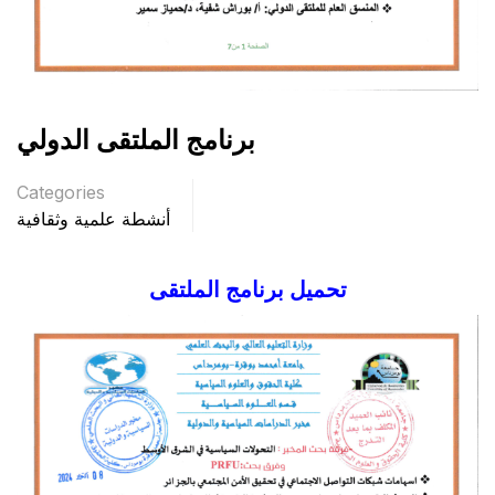
برنامج الملتقى الدولي
Categories
أنشطة علمية وثقافية
تحميل برنامج الملتقى