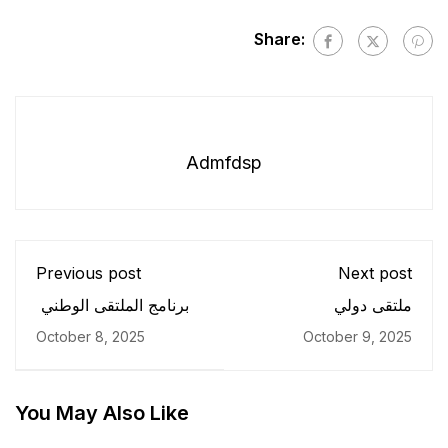
Share:
Admfdsp
Previous post
Next post
ملتقى دولي
برنامج الملتقى الوطني
October 8, 2025
October 9, 2025
You May Also Like