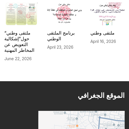
ملتقى وطني
برنامج الملتقى
“ملتقى وطني
الوطني
حول”إشكالية
April 16, 2026
التعويض عن
April 23, 2026
المخاطر المهنية
June 22, 2026
الموقع الجغرافي