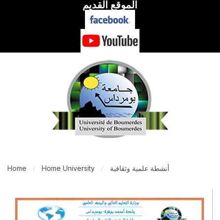
الموقع القديم
أنشطة علمية وثقافية
Home University
Home