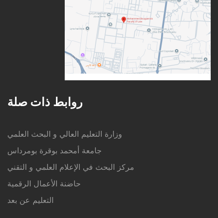
روابط ذات صلة
وزارة التعليم العالي و البحث العلمي
جامعة أمحمد بوقرة بومرداس
مركز البحث في الإعلام العلمي و التقني
حاضنة الأعمال الرقمية
التعليم عن بعد