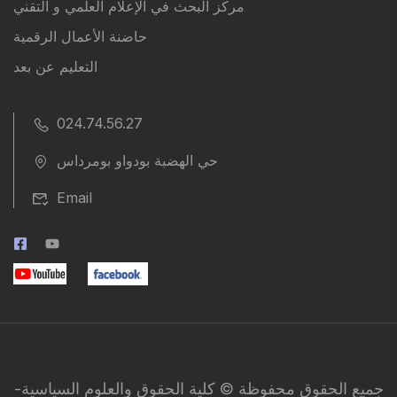
مركز البحث في الإعلام العلمي و التقني
حاضنة الأعمال الرقمية
التعليم عن بعد
024.74.56.27
حي الهضبة بودواو بومرداس
Email
جميع الحقوق محفوظة © كلية الحقوق والعلوم السياسية-