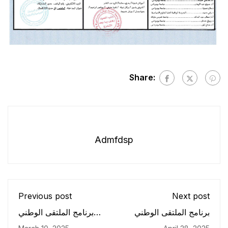
Share:
Admfdsp
Previous post
Next post
برنامج الملتقى الوطني
برنامج الملتقى الوطني
حول حول تحديات