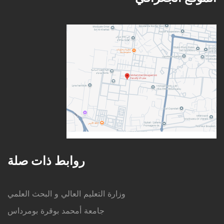
روابط ذات صلة
وزارة التعليم العالي و البحث العلمي
جامعة أمحمد بوقرة بومرداس