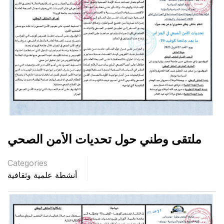
ملتقى وطني حول تحديات الأمن الصحي
Categories
أنشطة علمية وثقافية