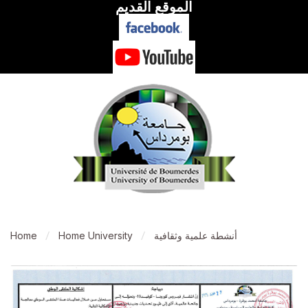
الموقع القديم
أنشطة علمية وثقافية
Home University
Home