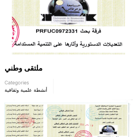
ملتقى وطني
Categories
أنشطة علمية وثقافية