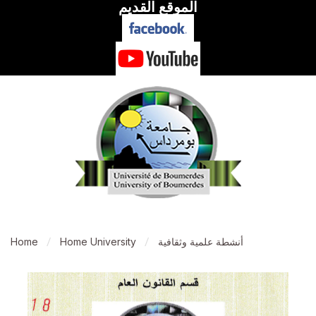
الموقع القديم
أنشطة علمية وثقافية
Home University
Home