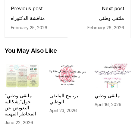
Previous post
Next post
ملتقى وطني
مناقشة الدكتوراه
February 25, 2026
February 26, 2026
You May Also Like
ملتقى وطني
برنامج الملتقى
“ملتقى وطني
الوطني
حول”إشكالية
April 16, 2026
التعويض عن
April 23, 2026
المخاطر المهنية
June 22, 2026