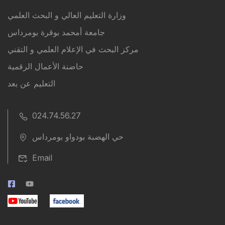
وزارة التعليم العالي و البحث العلمي
جامعة أمحمد بوقرة بومرداس
مركز البحث في الإعلام العلمي و التقني
حاضنة الأعمال الرقمية
التعليم عن بعد
024.74.56.27
حي الهضبة بودواو بومرداس
Email