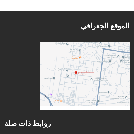
الموقع الجغرافي
روابط ذات صلة