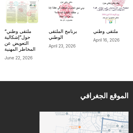
ملتقى وطني
برنامج الملتقى
“ملتقى وطني
الوطني
حول”إشكالية
April 16, 2026
التعويض عن
April 23, 2026
المخاطر المهنية
June 22, 2026
الموقع الجغرافي