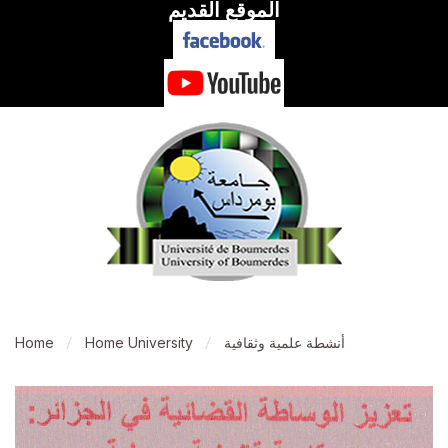
الموقع القديم
أنشطة علمية وثقافية
Home University
Home