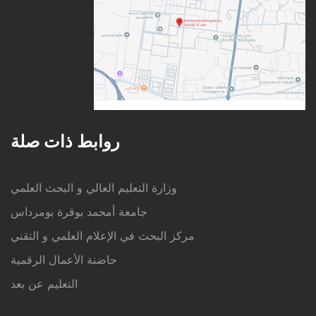
روابط ذات صلة
وزارة التعليم العالي و البحث العلمي
جامعة أمحمد بوقرة بومرداس
مركز البحث في الإعلام العلمي و التقني
حاضنة الأعمال الرقمية
التعليم عن بعد