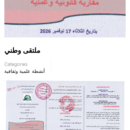
ملتقى وطني
Categories
أنشطة علمية وثقافية