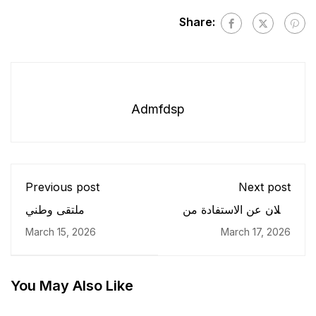
Share:
Admfdsp
Previous post
Next post
إعلان عن الاستفادة من
ملتقى وطني
تحسين المستوى بالخارج
March 15, 2026
March 17, 2026
في الإنجليزية
You May Also Like