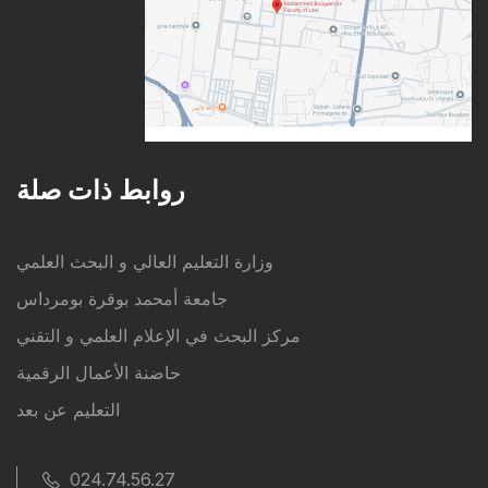
روابط ذات صلة
وزارة التعليم العالي و البحث العلمي
جامعة أمحمد بوقرة بومرداس
مركز البحث في الإعلام العلمي و التقني
حاضنة الأعمال الرقمية
التعليم عن بعد
024.74.56.27