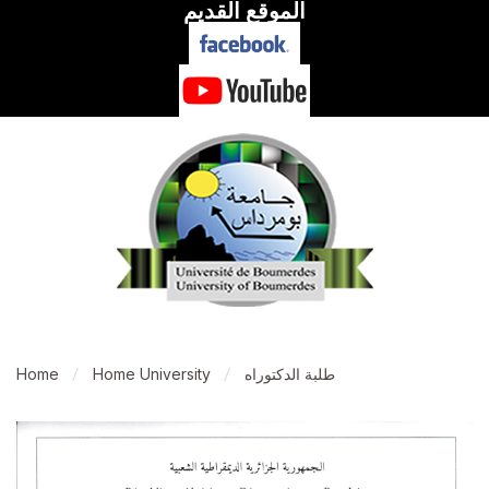
الموقع القديم
طلبة الدكتوراه
Home University
Home