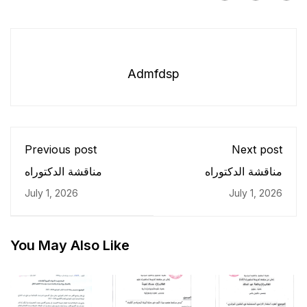
Admfdsp
Previous post
Next post
مناقشة الدكتوراه
مناقشة الدكتوراه
July 1, 2026
July 1, 2026
You May Also Like