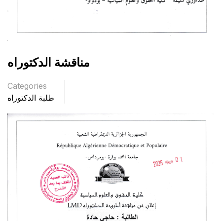
مناقشة الدكتوراه
Categories
طلبة الدكتوراه