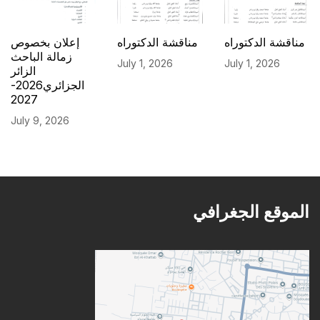
مناقشة الدكتوراه
مناقشة الدكتوراه
إعلان بخصوص
زمالة الباحث
July 1, 2026
July 1, 2026
الزائر
الجزائري2026-
2027
July 9, 2026
الموقع الجغرافي