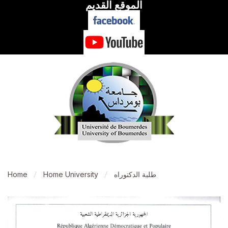
الموقع القديم
طلبة الدكتوراه
Home University
Home