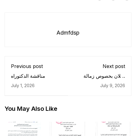
Admfdsp
Previous post
Next post
إعلان بخصوص زمالة
مناقشة الدكتوراه
الباحث الزائر
July 1, 2026
July 9, 2026
الجزائري2026-2027
You May Also Like