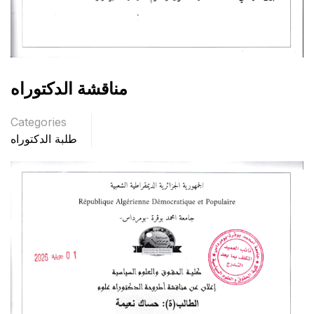
مناقشة الدكتوراه
Categories
طلبة الدكتوراه