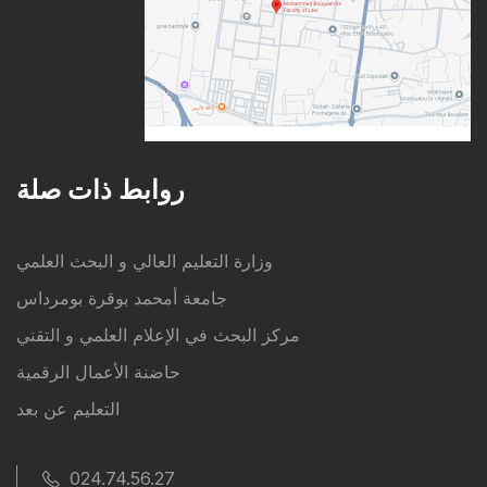
روابط ذات صلة
وزارة التعليم العالي و البحث العلمي
جامعة أمحمد بوقرة بومرداس
مركز البحث في الإعلام العلمي و التقني
حاضنة الأعمال الرقمية
التعليم عن بعد
024.74.56.27