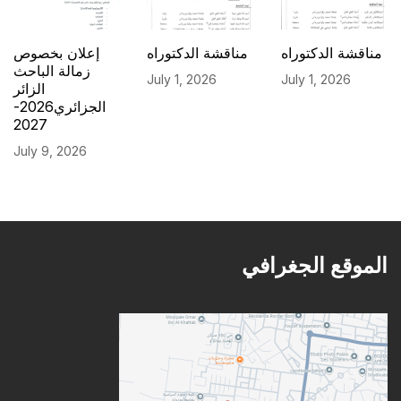
مناقشة الدكتوراه
مناقشة الدكتوراه
إعلان بخصوص
زمالة الباحث
July 1, 2026
July 1, 2026
الزائر
الجزائري2026-
2027
July 9, 2026
الموقع الجغرافي