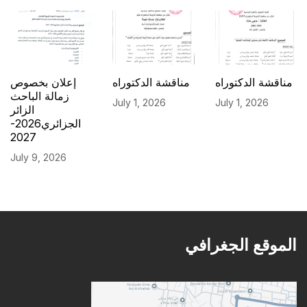
مناقشة الدكتوراه
مناقشة الدكتوراه
إعلان بخصوص
زمالة الباحث
July 1, 2026
July 1, 2026
الزائر
الجزائري2026-
2027
July 9, 2026
الموقع الجغرافي