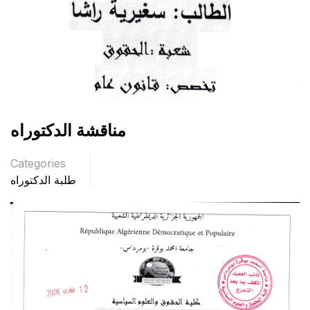
مناقشة الدكتوراه
Categories
طلبة الدكتوراه