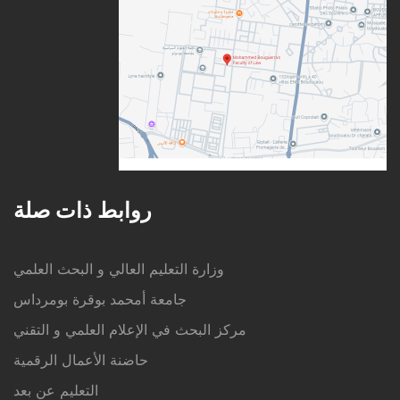
روابط ذات صلة
وزارة التعليم العالي و البحث العلمي
جامعة أمحمد بوقرة بومرداس
مركز البحث في الإعلام العلمي و التقني
حاضنة الأعمال الرقمية
التعليم عن بعد