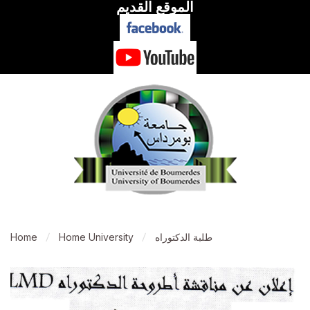
الموقع القديم
طلبة الدكتوراه
Home University
Home