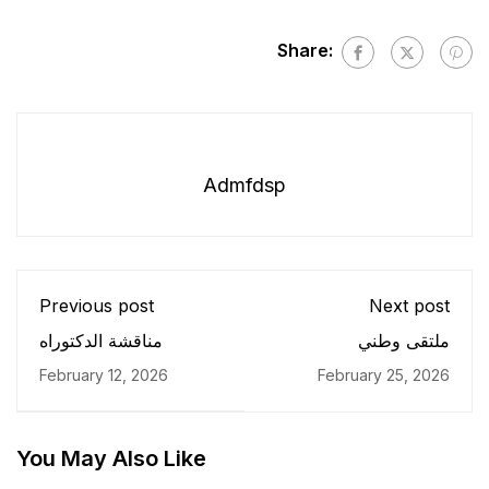
Share:
Admfdsp
Previous post
Next post
ملتقى وطني
مناقشة الدكتوراه
February 12, 2026
February 25, 2026
You May Also Like