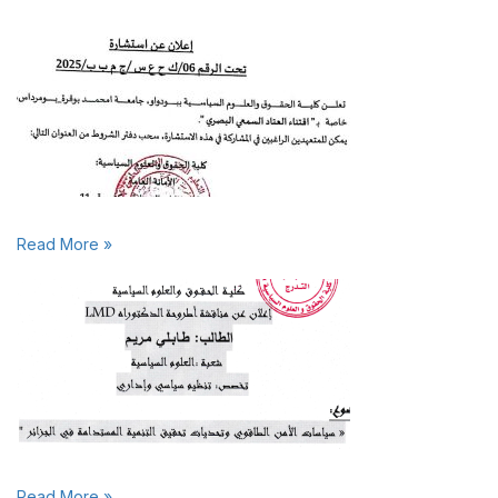
Read More »
Read More »