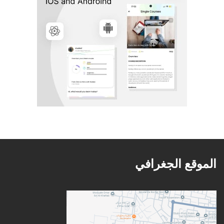
الموقع الجغرافي