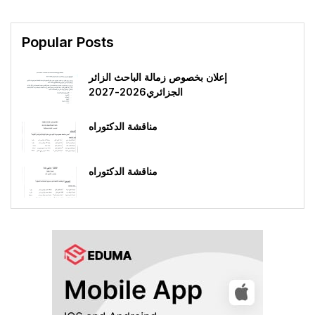
Popular Posts
إعلان بخصوص زمالة الباحث الزائر
الجزائري2026-2027
مناقشة الدكتوراه
مناقشة الدكتوراه