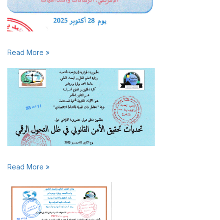
Read More »
Read More »