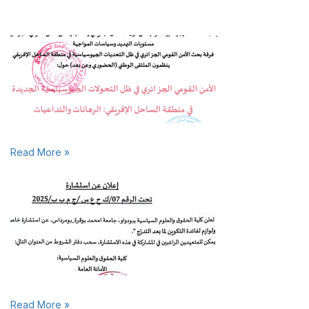
Read More »
Read More »