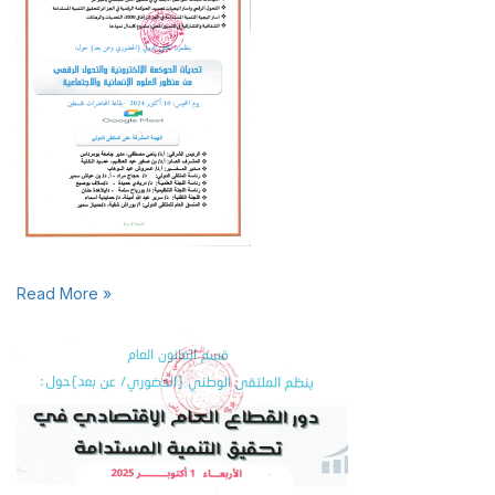
Read More »