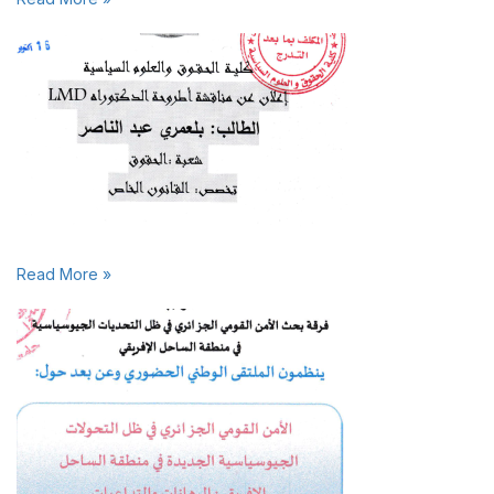
Read More »