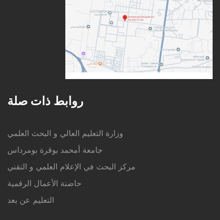
روابط ذات صلة
وزارة التعليم العالي و البحث العلمي
جامعة أمحمد بوقرة بومرداس
مركز البحث في الإعلام العلمي و التقني
حاضنة الأعمال الرقمية
التعليم عن بعد