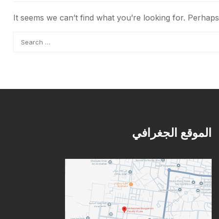
It seems we can’t find what you’re looking for. Perhap
الموقع الجغرافي