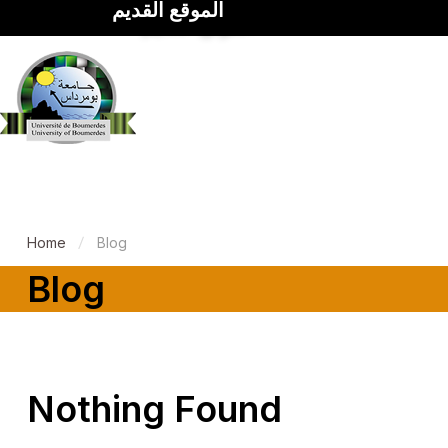
الموقع القديم
Home
Blog
Blog
Nothing Found