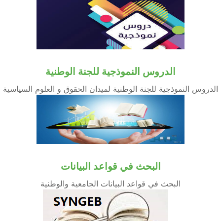
الدروس النموذجية للجنة الوطنية
الدروس النموذجية للجنة الوطنية لميدان الحقوق و العلوم السياسية
البحث في قواعد البيانات
البحث في قواعد البيانات الجامعية والوطنية