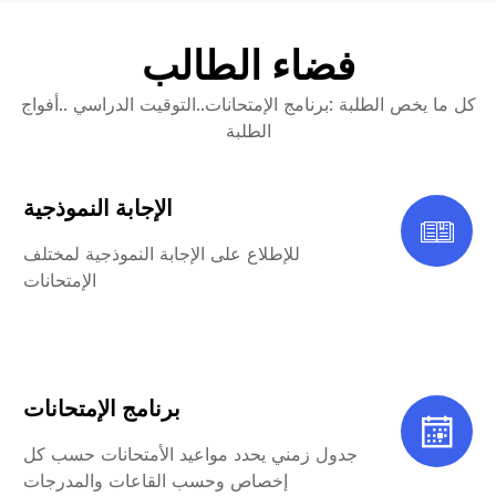
فضاء الطالب
كل ما يخص الطلبة :برنامج الإمتحانات..التوقيت الدراسي ..أفواج
الطلبة
الإجابة النموذجية
للإطلاع على الإجابة النموذجية لمختلف
الإمتحانات
برنامج الإمتحانات
جدول زمني يحدد مواعيد الأمتحانات حسب كل
إخصاص وحسب القاعات والمدرجات