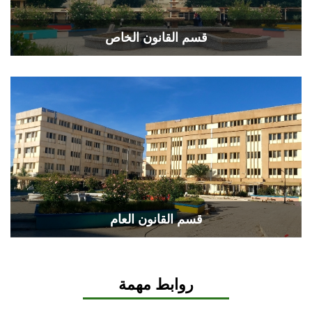
قسم القانون الخاص
قسم القانون العام
روابط مهمة