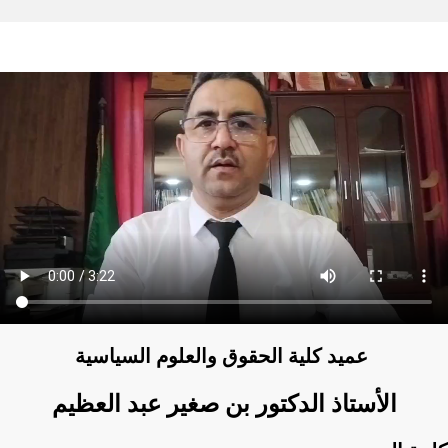
والعلوم السياسية
عميد كلية الحقوق
الأستاذ الدكتور بن صغير عبد العظيم