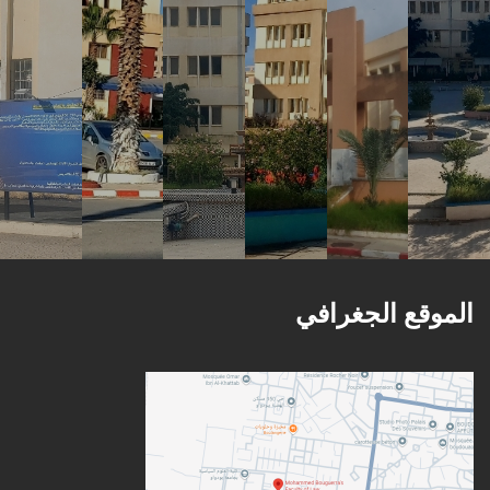
الموقع الجغرافي