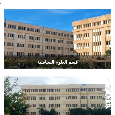
.
قسم العلوم السياسية