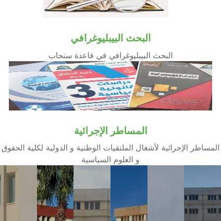
البحث البيبليوغرافي
البحث البيبليوغرافي في قاعدة سنجاب
المساطر الإجرائية
المساطر الإجرائية لأشغال الملتقيات الوطنية و الدولية لكلية الحقوق
و العلوم السياسية