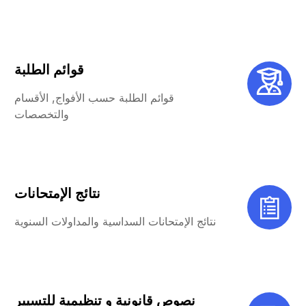
قوائم الطلبة
قوائم الطلبة حسب الأفواج, الأقسام
والتخصصات
نتائج الإمتحانات
نتائج الإمتحانات السداسية والمداولات السنوية
نصوص قانونية و تنظيمية للتسيير