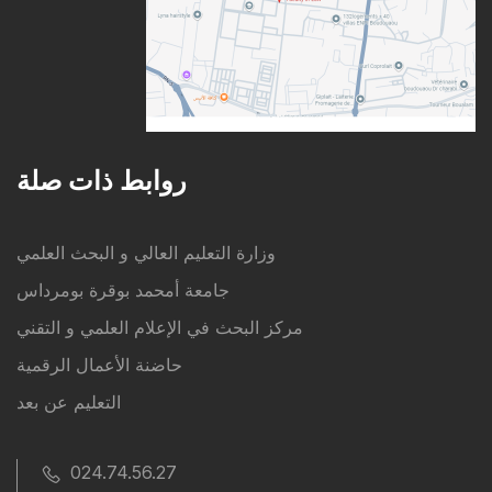
روابط ذات صلة
وزارة التعليم العالي و البحث العلمي
جامعة أمحمد بوقرة بومرداس
مركز البحث في الإعلام العلمي و التقني
حاضنة الأعمال الرقمية
التعليم عن بعد
024.74.56.27