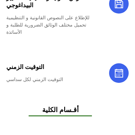
البيداغوجي
للإطلاع على النصوص القانونية و التنظيمية
تحميل مختلف الوثائق الضرورية للطلبة و
الأساتذة
التوقيت الزمني
التوقيت الزمني لكل سداسي
أقـسام الكلية