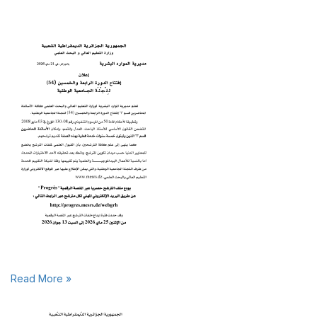
Read More »