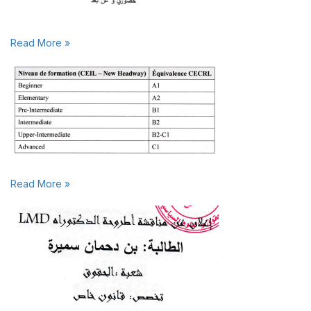
Read More »
Read More »