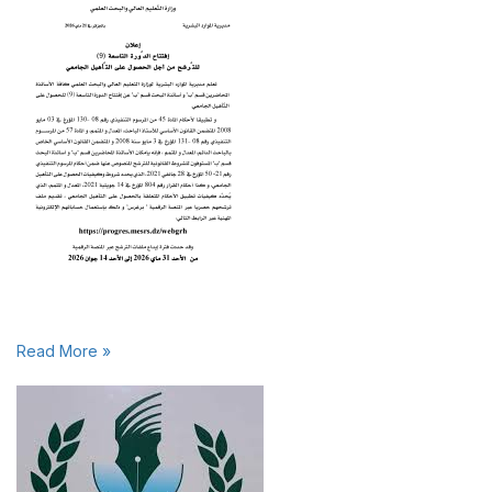
Read More »