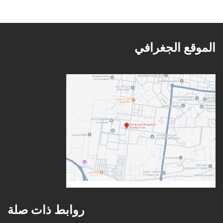
الموقع الجغرافي
روابط ذات صلة