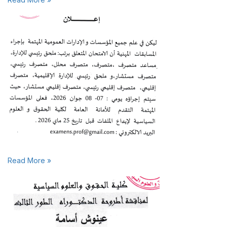
Read More »