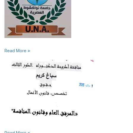
Read More »
Read More »