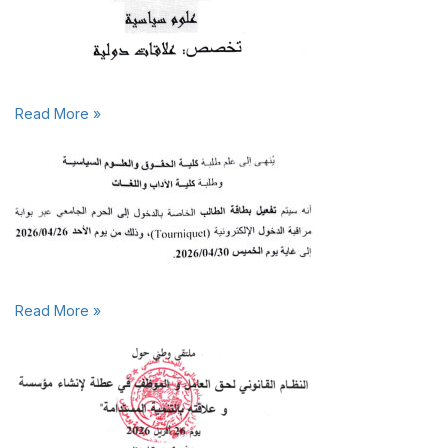
Read More »
Read More »