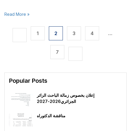
Read More »
1
2
3
4
…
7
Popular Posts
إعلان بخصوص زمالة الباحث الزائر
الجزائري2026-2027
مناقشة الدكتوراه