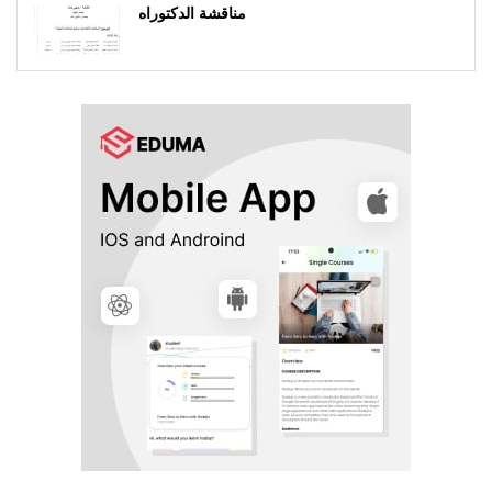
مناقشة الدكتوراه