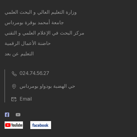
وزارة التعليم العالي و البحث العلمي
جامعة أمحمد بوقرة بومرداس
مركز البحث في الإعلام العلمي و التقني
حاضنة الأعمال الرقمية
التعليم عن بعد
024.74.56.27
حي الهضبة بودواو بومرداس
Email