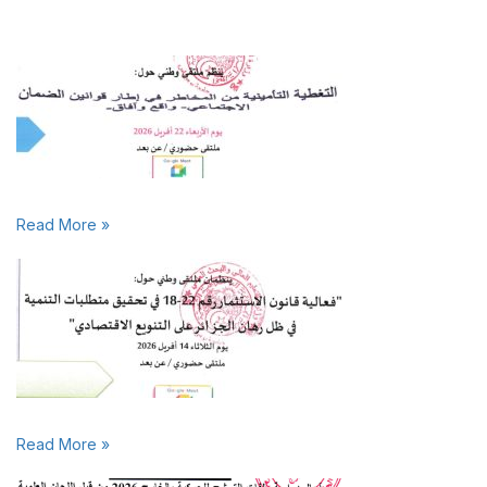
Read More »
Read More »