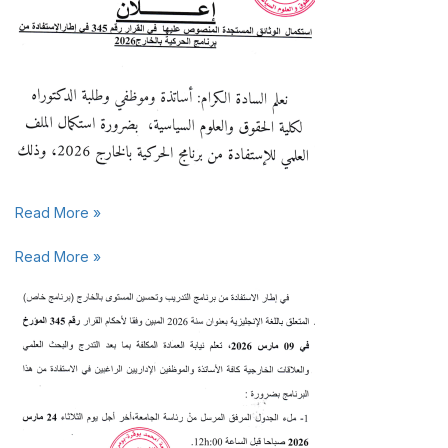
Read More »
Read More »