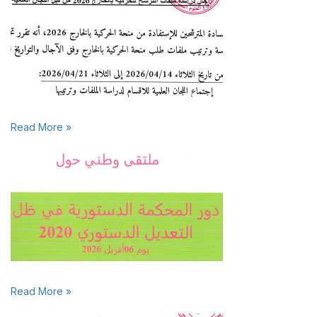
Read More »
Read More »