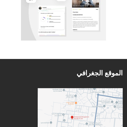
الموقع الجغرافي