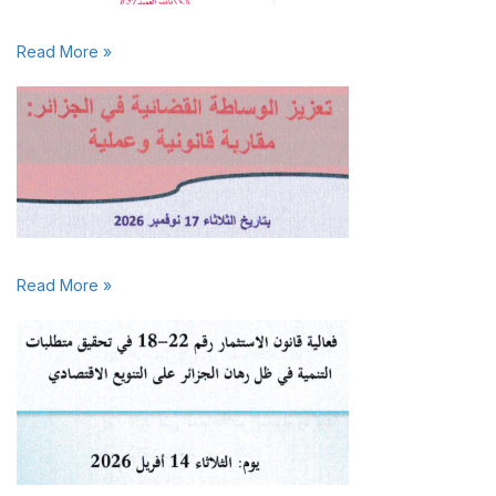
Read More »
Read More »