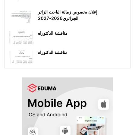
إعلان بخصوص زمالة الباحث الزائر
الجزائري2026-2027
مناقشة الدكتوراه
مناقشة الدكتوراه