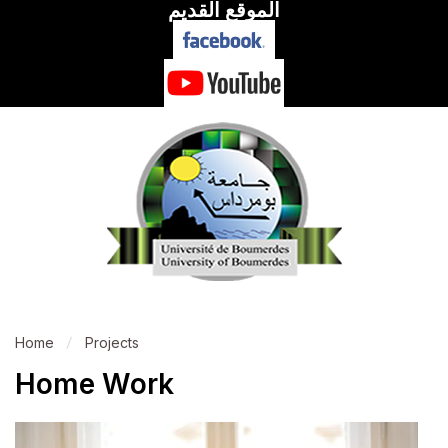
الموقع القديم
Home
Projects
Home Work