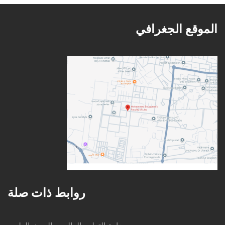
الموقع الجغرافي
روابط ذات صلة