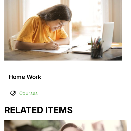
Home Work
Courses
RELATED ITEMS