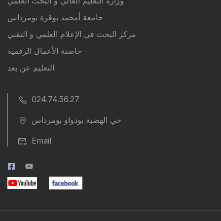
وزارة التعليم العالي و البحث العلمي
جامعة أمحمد بوقرة بومرداس
مركز البحث في الإعلام العلمي و التقني
حاضنة الأعمال الرقمية
التعليم عن بعد
024.74.56.27
حي الهضبة بودواو بومرداس
Email