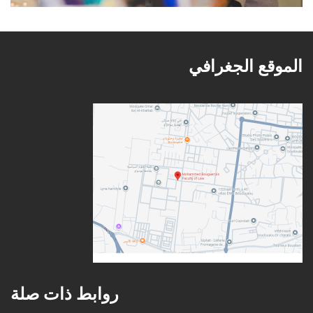
الموقع الجغرافي
روابط ذات صلة