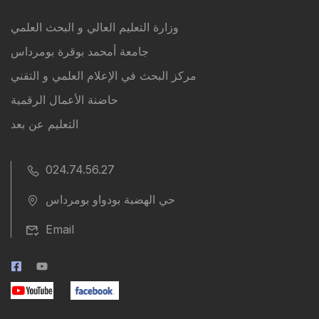
وزارة التعليم العالي و البحث العلمي
جامعة أمحمد بوقرة بومرداس
مركز البحث في الإعلام العلمي و التقني
حاضنة الأعمال الرقمية
التعليم عن بعد
024.74.56.27
حي الهضبة بودواو بومرداس
Email