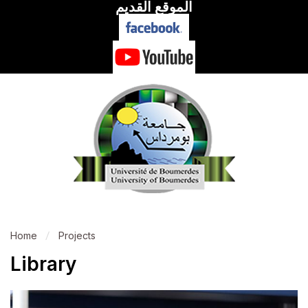
الموقع القديم
Home
Projects
Library