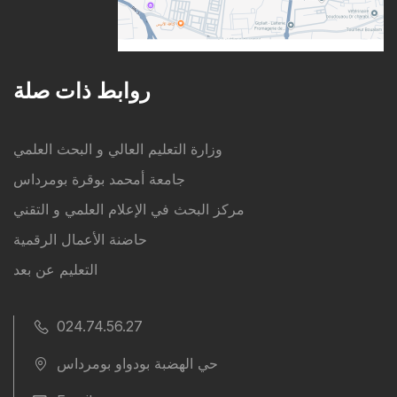
روابط ذات صلة
وزارة التعليم العالي و البحث العلمي
جامعة أمحمد بوقرة بومرداس
مركز البحث في الإعلام العلمي و التقني
حاضنة الأعمال الرقمية
التعليم عن بعد
024.74.56.27
حي الهضبة بودواو بومرداس