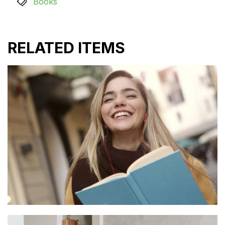
Books
RELATED ITEMS