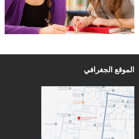
الموقع الجغرافي