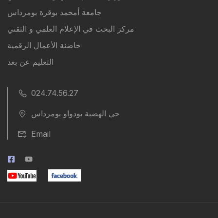
جامعة أمحمد بوقرة بومرداس
مركز البحث في الإعلام العلمي و التقني
حاضنة الأعمال الرقمية
التعليم عن بعد
024.74.56.27
حي الهضبة بودواو بومرداس
Email