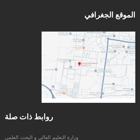
الموقع الجغرافي
روابط ذات صلة
وزارة التعليم العالي و البحث العلمي