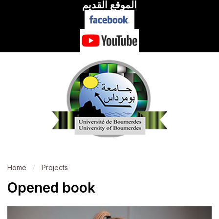
الموقع القديم
Home
Projects
Opened book