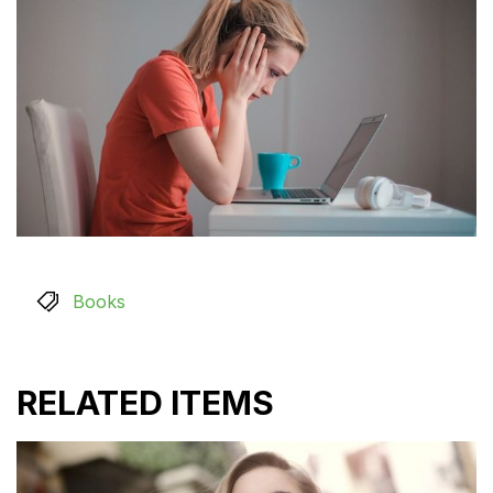
Books
RELATED ITEMS